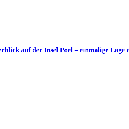
ick auf der Insel Poel – einmalige Lage a