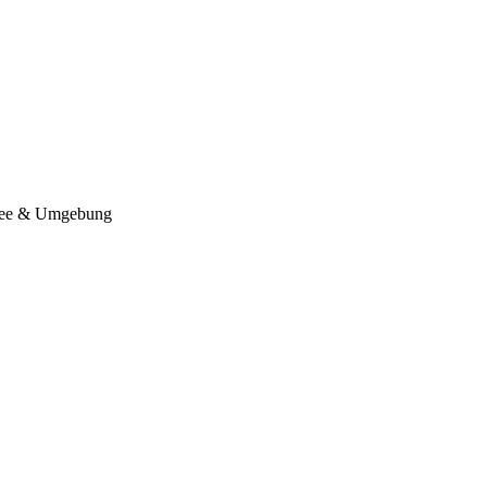
tsee & Umgebung