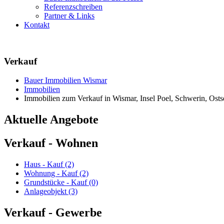
Referenzschreiben
Partner & Links
Kontakt
Verkauf
Bauer Immobilien Wismar
Immobilien
Immobilien zum Verkauf in Wismar, Insel Poel, Schwerin, Os
Aktuelle Angebote
Verkauf - Wohnen
Haus - Kauf (2)
Wohnung - Kauf (2)
Grundstücke - Kauf (0)
Anlageobjekt (3)
Verkauf - Gewerbe