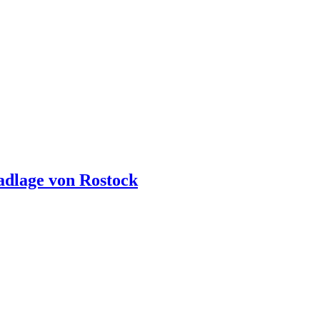
tadlage von Rostock