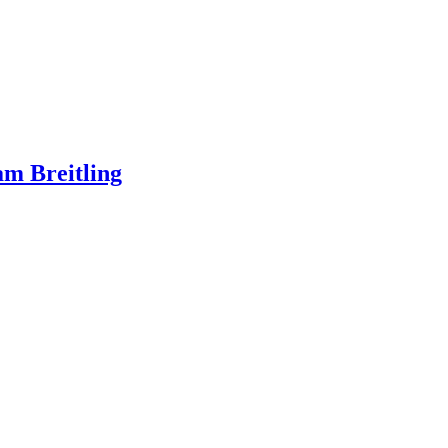
m Breitling