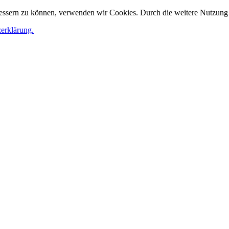
erbessern zu können, verwenden wir Cookies. Durch die weitere Nutzun
zerklärung.