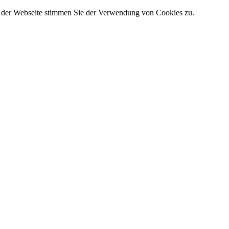
g der Webseite stimmen Sie der Verwendung von Cookies zu.