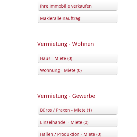
Ihre Immobilie verkaufen
Makleralleinauftrag
Vermietung - Wohnen
Haus - Miete (0)
Wohnung - Miete (0)
Vermietung - Gewerbe
Büros / Praxen - Miete (1)
Einzelhandel - Miete (0)
Hallen / Produktion - Miete (0)