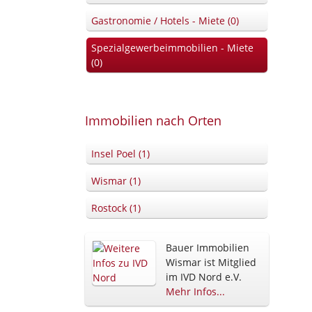
Gastronomie / Hotels - Miete (0)
Spezialgewerbeimmobilien - Miete
(0)
Immobilien nach Orten
Insel Poel (1)
Wismar (1)
Rostock (1)
Bauer Immobilien
Wismar ist Mitglied
im IVD Nord e.V.
Mehr Infos...