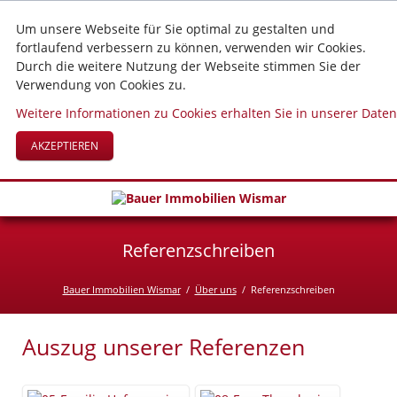
Um unsere Webseite für Sie optimal zu gestalten und
fortlaufend verbessern zu können, verwenden wir Cookies.
Durch die weitere Nutzung der Webseite stimmen Sie der
Verwendung von Cookies zu.
Weitere Informationen zu Cookies erhalten Sie in unserer Date
AKZEPTIEREN
Referenzschreiben
Bauer Immobilien Wismar
Über uns
Referenzschreiben
Auszug unserer Referenzen