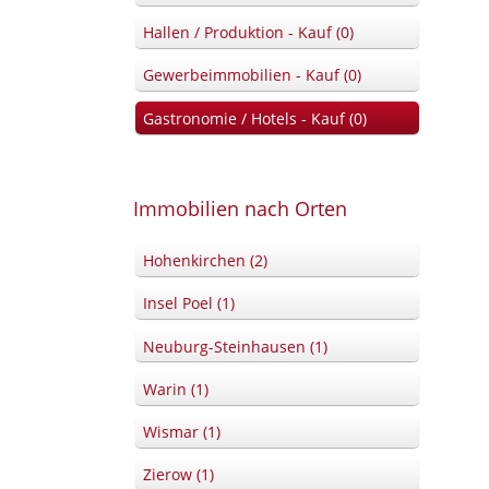
Hallen / Produktion - Kauf (0)
Gewerbeimmobilien - Kauf (0)
Gastronomie / Hotels - Kauf (0)
Immobilien nach Orten
Hohenkirchen (2)
Insel Poel (1)
Neuburg-Steinhausen (1)
Warin (1)
Wismar (1)
Zierow (1)