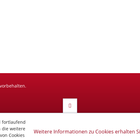
vorbehalten.
 fortlaufend
 die weitere
Weitere Informationen zu Cookies erhalten S
von Cookies