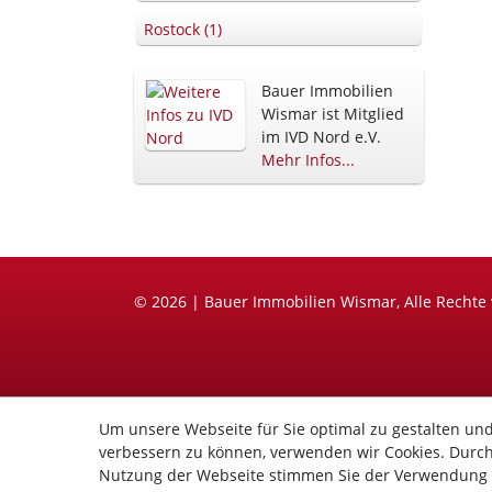
Rostock (1)
Bauer Immobilien
Wismar ist Mitglied
im IVD Nord e.V.
Mehr Infos...
© 2026 | Bauer Immobilien Wismar, Alle Rechte 
Um unsere Webseite für Sie optimal zu gestalten und
verbessern zu können, verwenden wir Cookies. Durch
Nutzung der Webseite stimmen Sie der Verwendung 