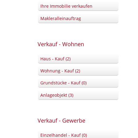
Ihre Immobilie verkaufen
Makleralleinauftrag
Verkauf - Wohnen
Haus - Kauf (2)
Wohnung - Kauf (2)
Grundstücke - Kauf (0)
Anlageobjekt (3)
Verkauf - Gewerbe
Einzelhandel - Kauf (0)