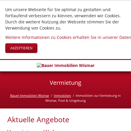
Um unsere Webseite für Sie optimal zu gestalten und
fortlaufend verbessern zu können, verwenden wir Cookies.
Durch die weitere Nutzung der Webseite stimmen Sie der
Verwendung von Cookies zu.
Weitere Informationen zu Cookies erhalten Sie in unserer Date
AKZEPTIEREN
Vermietung
Bauer Immobilien Wismar
Immobilien
Immobilien zur Vermietung in
Wismar, Poel & Umgebung
Aktuelle Angebote