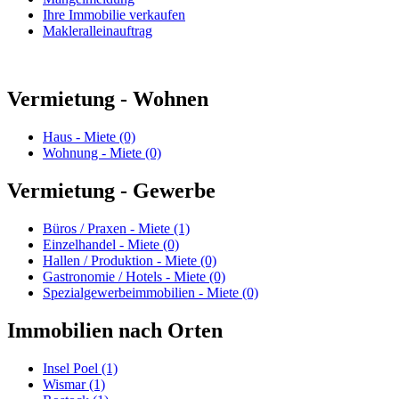
Ihre Immobilie verkaufen
Makleralleinauftrag
Vermietung - Wohnen
Haus - Miete (0)
Wohnung - Miete (0)
Vermietung - Gewerbe
Büros / Praxen - Miete (1)
Einzelhandel - Miete (0)
Hallen / Produktion - Miete (0)
Gastronomie / Hotels - Miete (0)
Spezialgewerbeimmobilien - Miete (0)
Immobilien nach Orten
Insel Poel (1)
Wismar (1)