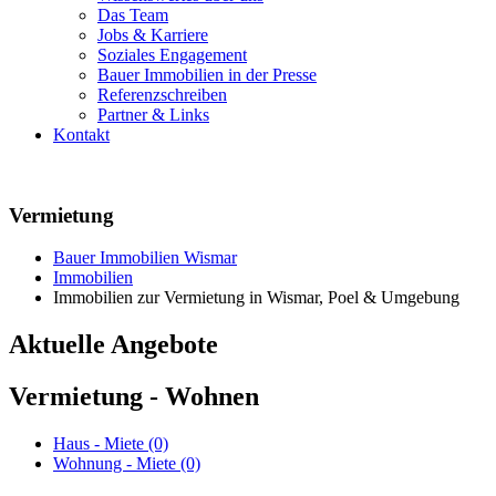
Das Team
Jobs & Karriere
Soziales Engagement
Bauer Immobilien in der Presse
Referenzschreiben
Partner & Links
Kontakt
Vermietung
Bauer Immobilien Wismar
Immobilien
Immobilien zur Vermietung in Wismar, Poel & Umgebung
Aktuelle Angebote
Vermietung - Wohnen
Haus - Miete (0)
Wohnung - Miete (0)