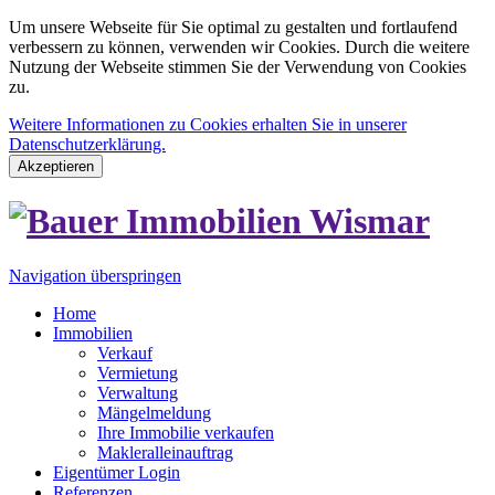
Um unsere Webseite für Sie optimal zu gestalten und fortlaufend
verbessern zu können, verwenden wir Cookies. Durch die weitere
Nutzung der Webseite stimmen Sie der Verwendung von Cookies
zu.
Weitere Informationen zu Cookies erhalten Sie in unserer
Datenschutzerklärung.
Akzeptieren
Navigation überspringen
Home
Immobilien
Verkauf
Vermietung
Verwaltung
Mängelmeldung
Ihre Immobilie verkaufen
Makleralleinauftrag
Eigentümer Login
Referenzen